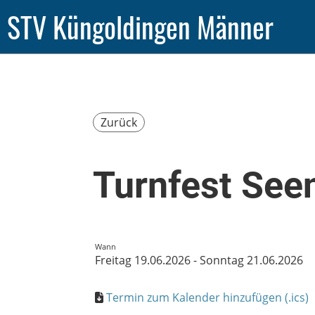
STV Küngoldingen Männer
Zurück
Turnfest See
Wann
Freitag 19.06.2026 - Sonntag 21.06.2026
Termin zum Kalender hinzufügen (.ics)