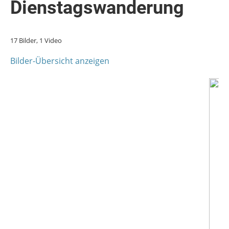
Dienstagswanderung
17 Bilder, 1 Video
Bilder-Übersicht anzeigen