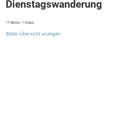
Dienstagswanderung
17 Bilder, 1 Video
Bilder-Übersicht anzeigen