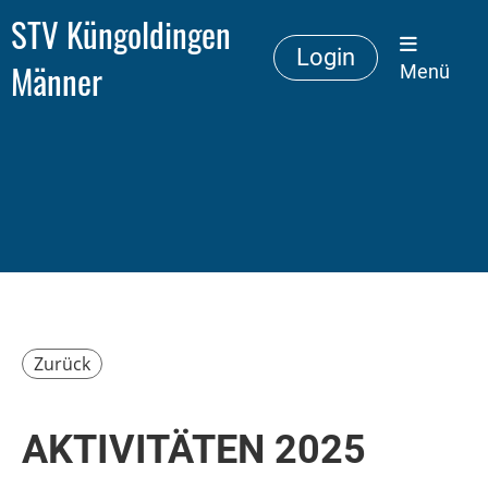
STV Küngoldingen
Login
Männer
Menü
Zurück
AKTIVITÄTEN 2025