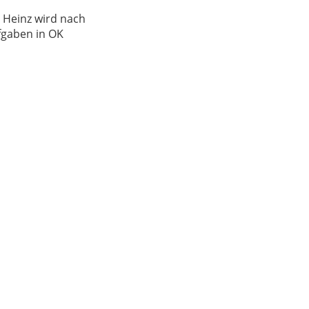
 Heinz wird nach
fgaben in OK